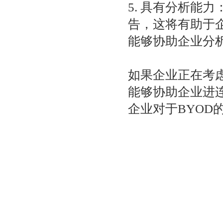
5. 具有分析能
告，这将有助于
能够协助企业分
如果企业正在考
能够协助企业进
企业对于BYO