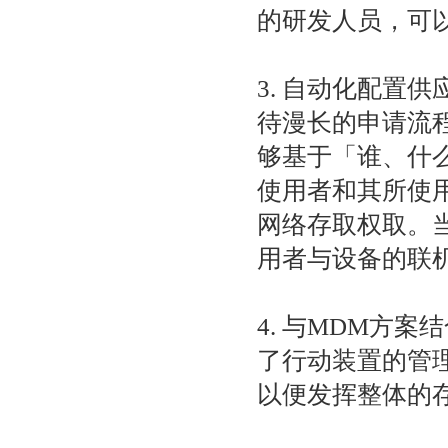
的研发人员，可
3. 自动化配置
待漫长的申请流
够基于「谁、什
使用者和其所使
网络存取权取。
用者与设备的联
4. 与MDM方
了行动装置的管理
以便发挥整体的